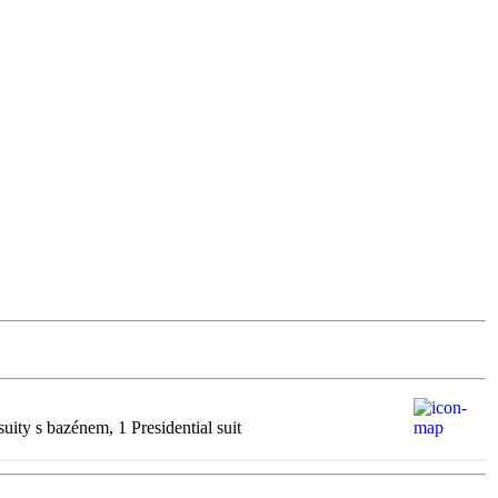
ity s bazénem, 1 Presidential suit