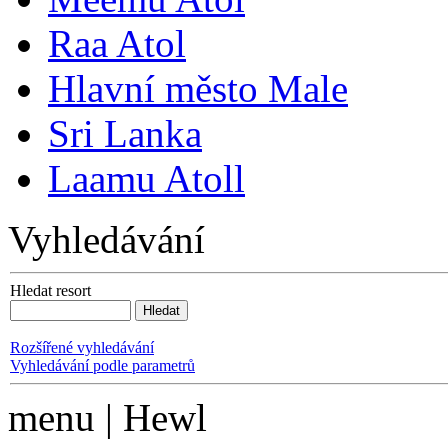
Raa Atol
Hlavní město Male
Sri Lanka
Laamu Atoll
Vyhledávání
Hledat resort
Rozšířené vyhledávání
Vyhledávání podle parametrů
menu | Hewl