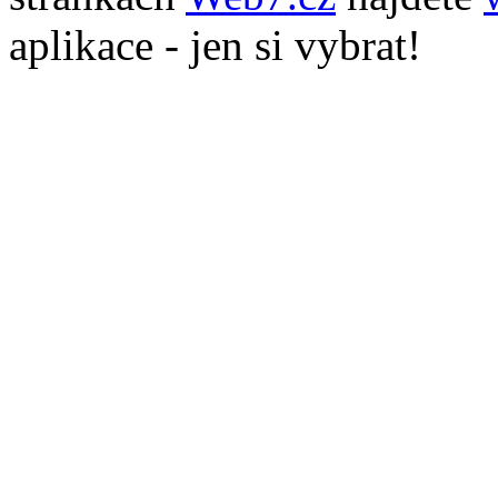
aplikace - jen si vybrat!