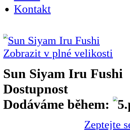
Kontakt
Zobrazit v plné velikosti
Sun Siyam Iru Fushi
Dostupnost
Dodáváme během:
Zeptejte s