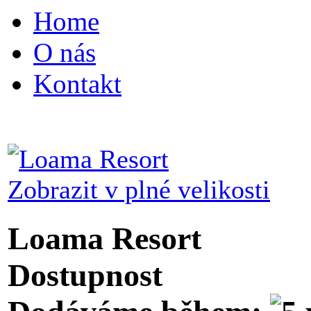
Home
O nás
Kontakt
Zobrazit v plné velikosti
Loama Resort
Dostupnost