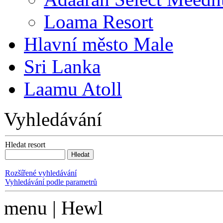
Loama Resort
Hlavní město Male
Sri Lanka
Laamu Atoll
Vyhledávání
Hledat resort
Rozšířené vyhledávání
Vyhledávání podle parametrů
menu | Hewl