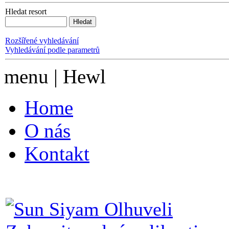
Hledat resort
Rozšířené vyhledávání
Vyhledávání podle parametrů
menu | Hewl
Home
O nás
Kontakt