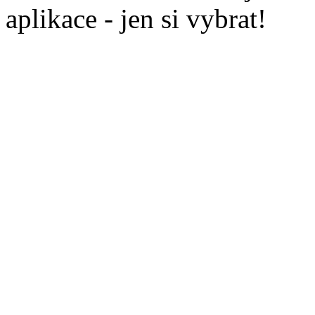
aplikace - jen si vybrat!