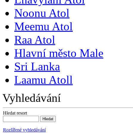
Noonu Atol
Meemu Atol
Raa Atol
Hlavní město Male
Sri Lanka
Laamu Atoll
Vyhledávání
Hledat resort
Rozšířené vyhledávání