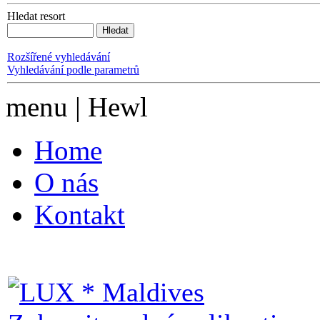
Hledat resort
Rozšířené vyhledávání
Vyhledávání podle parametrů
menu | Hewl
Home
O nás
Kontakt