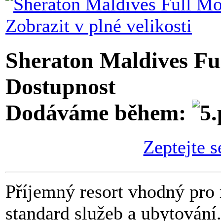
Zobrazit v plné velikosti
Sheraton Maldives Fu
Dostupnost
Dodáváme během:
Zeptejte s
Příjemný resort vhodný pro 
standard služeb a ubytování.