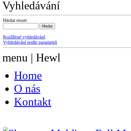
Vyhledávání
Hledat resort
Rozšířené vyhledávání
Vyhledávání podle parametrů
menu | Hewl
Home
O nás
Kontakt