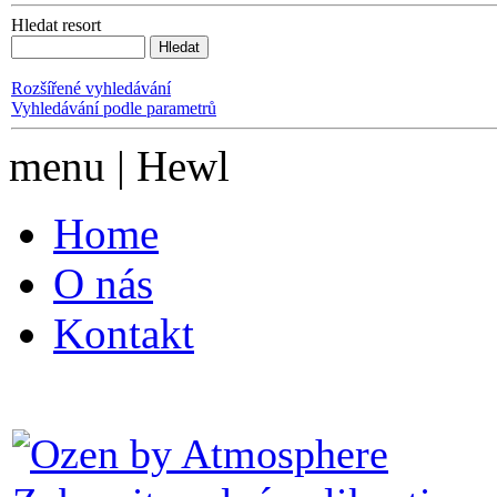
Hledat resort
Rozšířené vyhledávání
Vyhledávání podle parametrů
menu | Hewl
Home
O nás
Kontakt