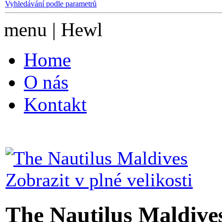
Vyhledávání podle parametrů
menu | Hewl
Home
O nás
Kontakt
Zobrazit v plné velikosti
The Nautilus Maldive