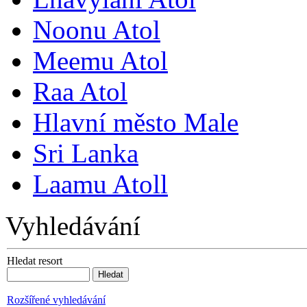
Noonu Atol
Meemu Atol
Raa Atol
Hlavní město Male
Sri Lanka
Laamu Atoll
Vyhledávání
Hledat resort
Rozšířené vyhledávání