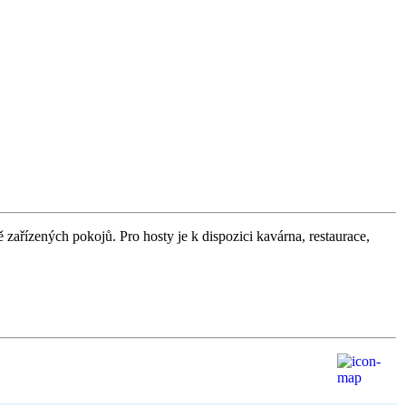
ě zařízených pokojů. Pro hosty je k dispozici kavárna, restaurace,