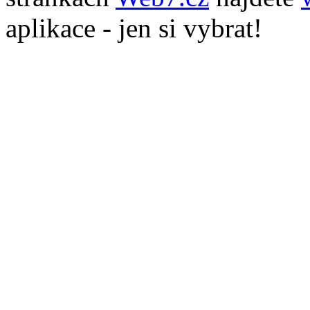
aplikace - jen si vybrat!