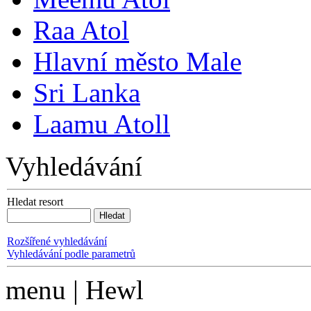
Raa Atol
Hlavní město Male
Sri Lanka
Laamu Atoll
Vyhledávání
Hledat resort
Rozšířené vyhledávání
Vyhledávání podle parametrů
menu | Hewl