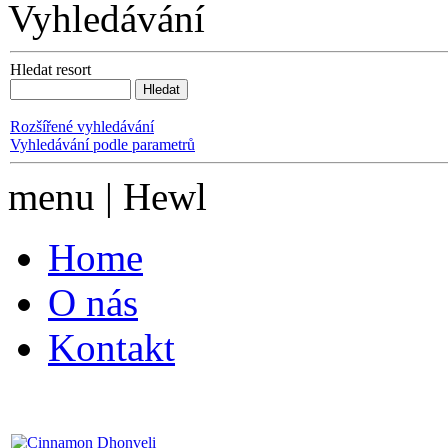
Vyhledávání
Hledat resort
Rozšířené vyhledávání
Vyhledávání podle parametrů
menu | Hewl
Home
O nás
Kontakt