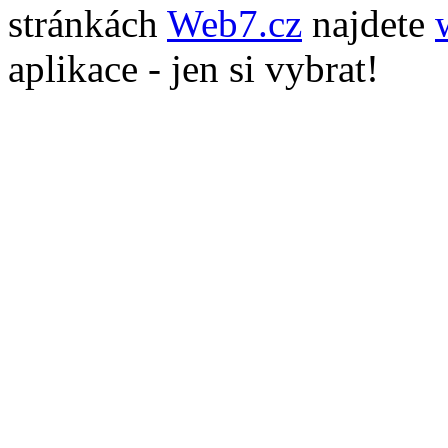
stránkách
Web7.cz
najdete
aplikace - jen si vybrat!