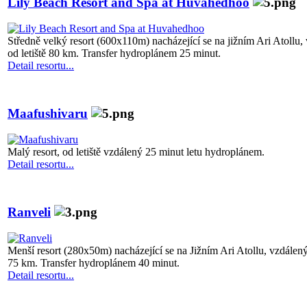
Lily Beach Resort and Spa at Huvahedhoo
Středně velký resort (600x110m) nacházející se na jižním Ari Atollu,
od letiště 80 km. Transfer hydroplánem 25 minut.
Detail resortu...
Maafushivaru
Malý resort, od letiště vzdálený 25 minut letu hydroplánem.
Detail resortu...
Ranveli
Menší resort (280x50m) nacházející se na Jižním Ari Atollu, vzdálený 
75 km. Transfer hydroplánem 40 minut.
Detail resortu...