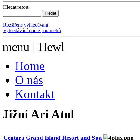
Hledat resort
Rozšířené vyhledávání
Vyhledávání podle parametrů
menu | Hewl
Home
O nás
Kontakt
Jižní Ari Atol
Centara Grand Island Resort and Spa