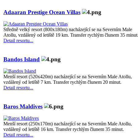
Adaaran Prestige Ocean Villas
Středně velký resort (800x180m) nacházející se na Severním Male
Atollu, vzdálený od letiště 19 km. Transfer rychlým člunem 35 minut
Detail resortu...
Bandos Island
Menší resort (520x420m) nacházející se na Severním Male Atollu,
vzdálený od letiště 7 km. Transfer rychlým člunem 20 minut.
Detail resortu...
Baros Maldives
Menší resort (250x170m) nacházející se na Severním Male Atollu,
vzdálený od letiště 16 km. Transfer rychlým člunem 35 minut.
Detail resortu...