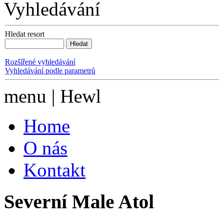
Vyhledávání
Hledat resort
Rozšířené vyhledávání
Vyhledávání podle parametrů
menu | Hewl
Home
O nás
Kontakt
Severní Male Atol