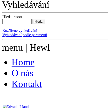
Vyhledávání
Hledat resort
Rozšířené vyhledávání
Vyhledávání podle parametrů
menu | Hewl
Home
O nás
Kontakt