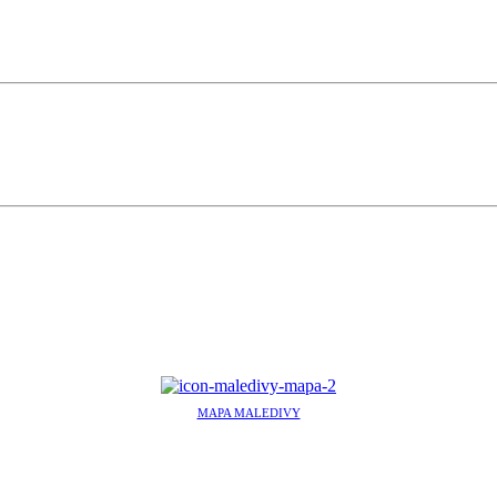
MAPA MALEDIVY