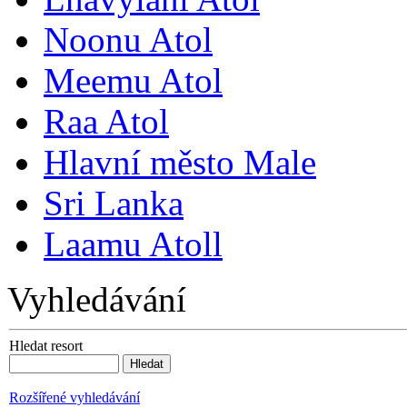
Noonu Atol
Meemu Atol
Raa Atol
Hlavní město Male
Sri Lanka
Laamu Atoll
Vyhledávání
Hledat resort
Rozšířené vyhledávání