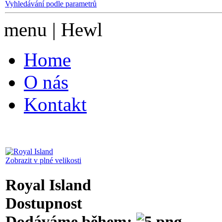
Vyhledávání podle parametrů
menu | Hewl
Home
O nás
Kontakt
Zobrazit v plné velikosti
Royal Island
Dostupnost
Dodáváme během: